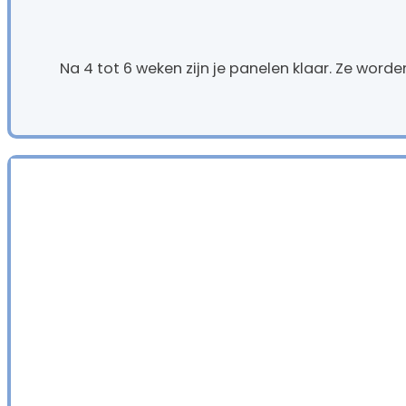
Na 4 tot 6 weken zijn je panelen klaar. Ze worde