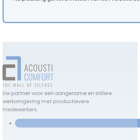
Uw partner voor een aangename en stillere
werkomgeving met productievere
medewerkers.