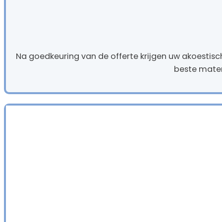
Na goedkeuring van de offerte krijgen uw akoestis
beste mater