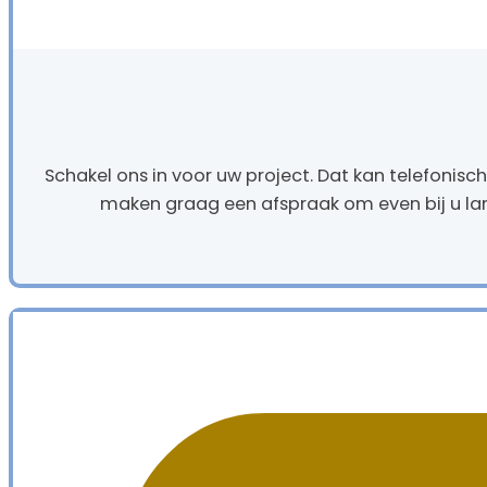
Schakel ons in voor uw project. Dat kan telefonisc
maken graag een afspraak om even bij u la