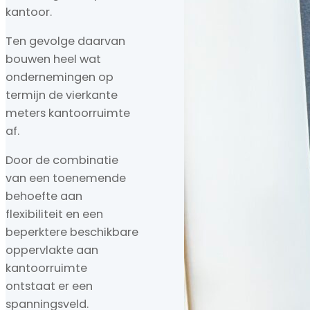
kantoor.
Ten gevolge daarvan
bouwen heel wat
ondernemingen op
termijn de vierkante
meters kantoorruimte
af.
Door de combinatie
van een toenemende
behoefte aan
flexibiliteit en een
beperktere beschikbare
oppervlakte aan
kantoorruimte
ontstaat er een
spanningsveld.