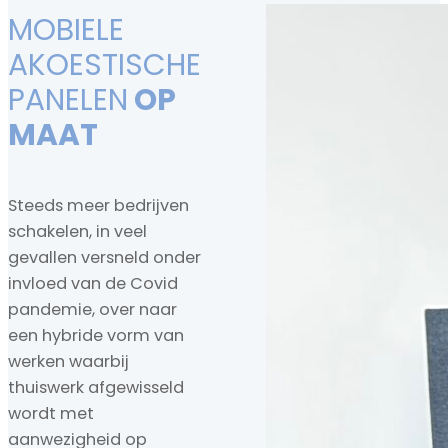
MOBIELE
AKOESTISCHE
PANELEN
OP
MAAT
Steeds meer bedrijven
schakelen, in veel
gevallen versneld onder
invloed van de Covid
pandemie, over naar
een hybride vorm van
werken waarbij
thuiswerk afgewisseld
wordt met
aanwezigheid op