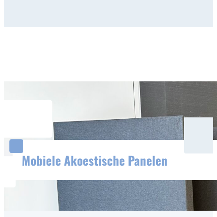
Mobiele Akoestische Panelen