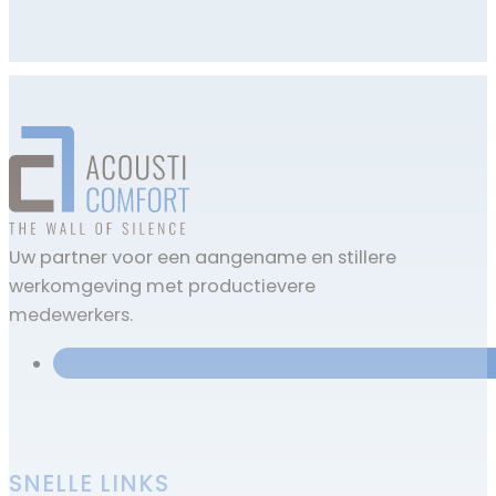
Uw partner voor een aangename en stillere
werkomgeving met productievere
medewerkers.
SNELLE LINKS