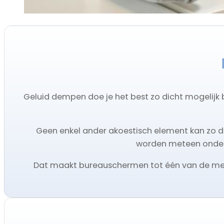
Geluid dempen doe je het best zo dicht mogelijk b
Geen enkel ander akoestisch element kan zo di
worden meteen onders
Dat maakt bureauschermen tot één van de mee