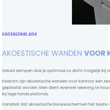
contacteer ons
AKOESTISCHE WANDEN
VOOR 
Geluid dempen doe je optimaal zo dicht mogelijk bij d
Daarom zijn akoestische wanden voor kantoor een zee
geplaatst worden. Men dient evenwel rekening te houde
bij lage harde plafonds.
Vandaar dat akoestische bureauschermen het beste 