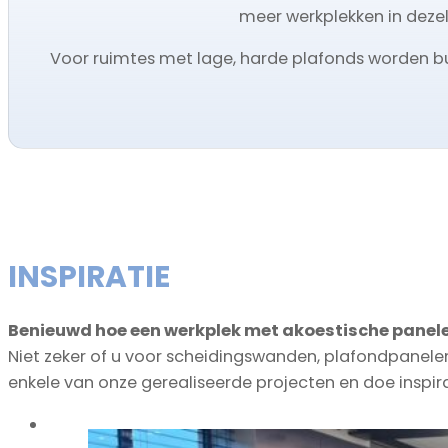
meer werkplekken in deze
Voor ruimtes met lage, harde plafonds worden 
INSPIRATIE
Benieuwd hoe een werkplek met akoestische panele
Niet zeker of u voor scheidingswanden, plafondpane
enkele van onze gerealiseerde projecten en doe inspira