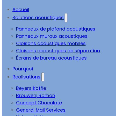
Accueil
Solutions acoustiques
Panneaux de plafond acoustiques
Panneaux muraux acoustiques
Cloisons acoustiques mobiles
Cloisons acoustiques de séparation
Écrans de bureau acoustiques
Pourquoi
Realisations
Beyers Koffie
Brouwerij Roman
Concept Chocolate
General Mail Services