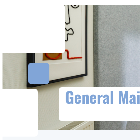
General Mai