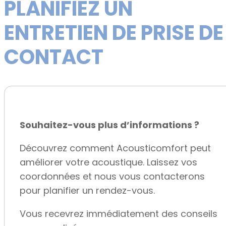
PLANIFIEZ UN
ENTRETIEN DE PRISE DE
CONTACT
Souhaitez-vous plus d’informations ?
Découvrez comment Acousticomfort peut
améliorer votre acoustique. Laissez vos
coordonnées et nous vous contacterons
pour planifier un rendez-vous.
Vous recevrez immédiatement des conseils