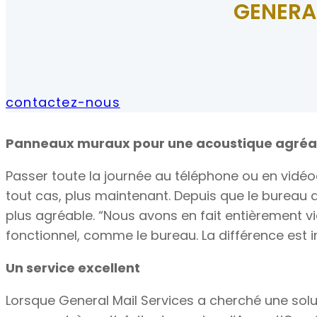
GENERA
contactez-nous
Panneaux muraux pour une acoustique agréa
Passer toute la journée au téléphone ou en vidéoc
tout cas, plus maintenant. Depuis que le bureau
plus agréable. “Nous avons en fait entièrement vid
fonctionnel, comme le bureau. La différence est 
Un service excellent
Lorsque General Mail Services a cherché une solu