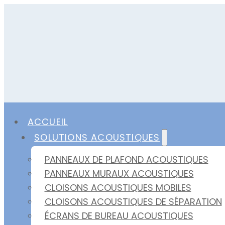
ACCUEIL
SOLUTIONS ACOUSTIQUES
PANNEAUX DE PLAFOND ACOUSTIQUES
PANNEAUX MURAUX ACOUSTIQUES
CLOISONS ACOUSTIQUES MOBILES
CLOISONS ACOUSTIQUES DE SÉPARATION
ÉCRANS DE BUREAU ACOUSTIQUES